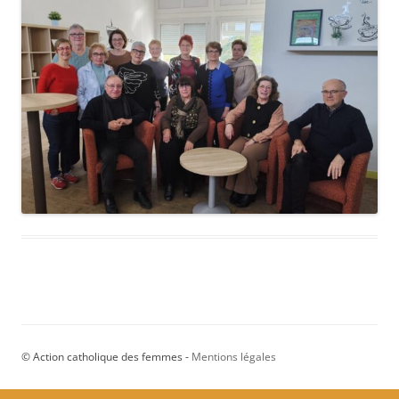
© Action catholique des femmes -
Mentions légales