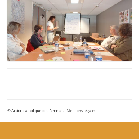
© Action catholique des femmes -
Mentions légales