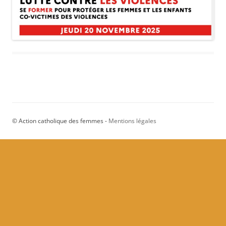
© Action catholique des femmes -
Mentions légales