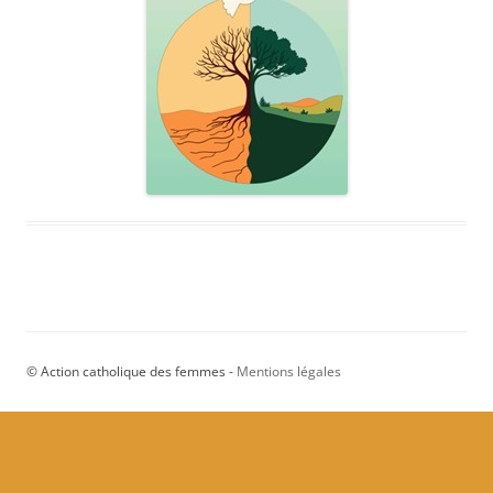
© Action catholique des femmes -
Mentions légales