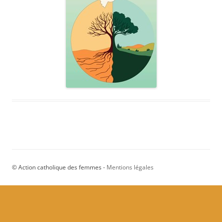
© Action catholique des femmes -
Mentions légales