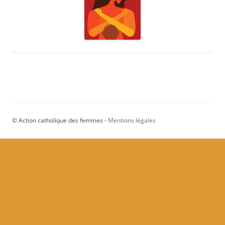
© Action catholique des femmes -
Mentions légales