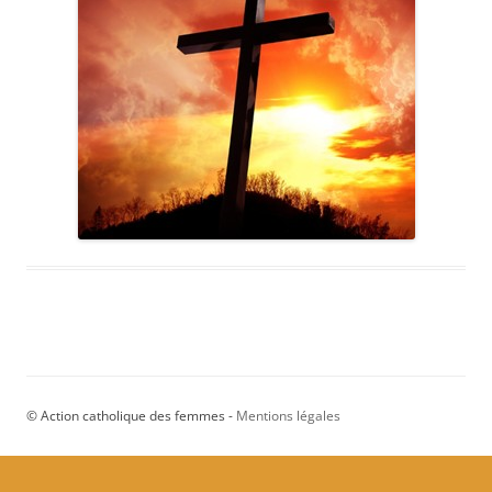
© Action catholique des femmes -
Mentions légales