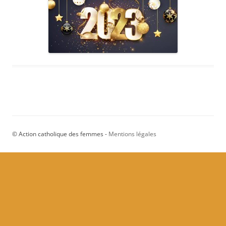
© Action catholique des femmes -
Mentions légales