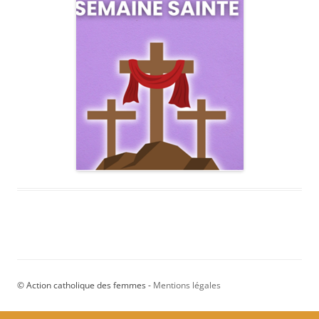
© Action catholique des femmes -
Mentions légales