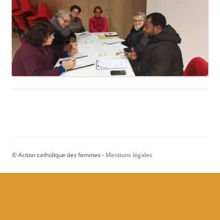
© Action catholique des femmes -
Mentions légales