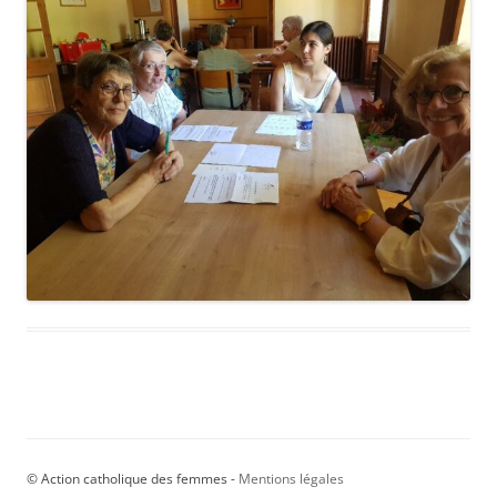
© Action catholique des femmes -
Mentions légales