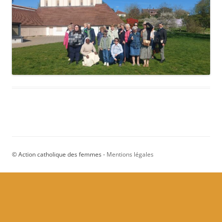
© Action catholique des femmes -
Mentions légales