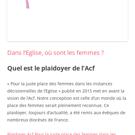
Dans l’Eglise, où sont les femmes ?
Quel est le plaidoyer de l’Acf
« Pour la juste place des femmes dans les instances
décisionnelles de l’Eglise » publié en 2015 met en avant la
vision de l’Acf. Notre conception est celle d’un monde où la
place des femmes serait pleinement reconnue. Ce
plaidoyer, toujours d’actualité, a été remis aux évêques de
nombreux diocèses de France.
Plaidoyer Acf Pour la juste place des femmes dans les