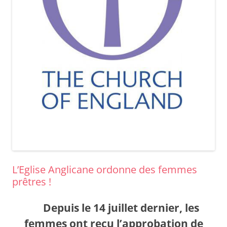
L’Eglise Anglicane ordonne des femmes
prêtres !
Depuis le 14 juillet dernier, les
femmes
ont reçu l’approbation de