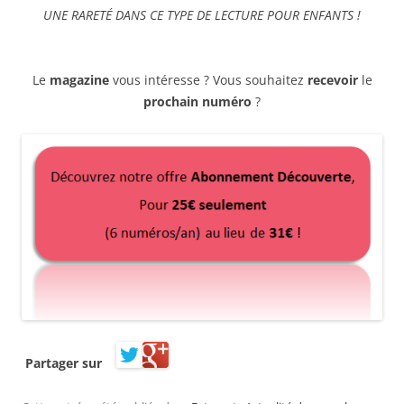
UNE RARETÉ DANS CE TYPE DE LECTURE POUR ENFANTS !
Le
magazine
vous intéresse ? Vous souhaitez
recevoir
le
prochain numéro
?
Partager sur