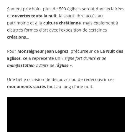
Samedi prochain, plus de 500 églises seront donc éclairées
et
ouvertes toute la nuit
, laissant libre accès au
patrimoine et à la
culture chrétienne
, mais également à
d’autres formes d’art avec l’exposition de certaines
créations
…
Pour
Monseigneur Jean Legrez
, précurseur de
La Nuit des
Eglises
, cela représente un «
signe fort d’unité et de
manifestation
vivante de l’
Église
».
Une belle occasion de découvrir ou de redécouvrir ces
monuments sacrés
tout au long d’une nuit.