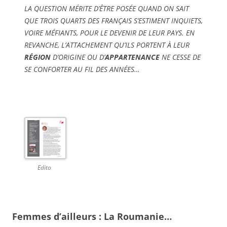
LA QUESTION MÉRITE D’ÊTRE POSÉE QUAND ON SAIT
QUE TROIS QUARTS DES FRANÇAIS S’ESTIMENT INQUIETS,
VOIRE MÉFIANTS, POUR LE DEVENIR DE LEUR PAYS. EN
REVANCHE, L’ATTACHEMENT QU’ILS PORTENT À LEUR
RÉGION
D’ORIGINE OU D’
APPARTENANCE
NE CESSE DE
SE CONFORTER AU FIL DES ANNÉES…
Edito
Femmes d’ailleurs : La Roumanie…