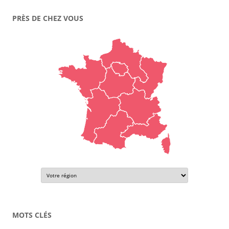
PRÈS DE CHEZ VOUS
MOTS CLÉS