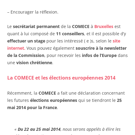
– Encourager la réflexion.
Le
secrétariat permanent
de la
COMECE
à
Bruxelles
est
quant à lui composé de
11 conseillers
, et il est possible d’y
effectuer un stage
pour les intéressé ( e )s, selon le
site
internet.
Vous pouvez également
souscrire à la newsletter
de la Commission
, pour recevoir les
infos de l’Europe
dans
une
vision chrétienne
.
La
COMECE
et les
élections européennes 2014
Récemment, la
COMECE
a fait une déclaration concernant
les futures
élections européennes
qui se tiendront le
25
mai 2014
pour la France
.
«
Du 22 au 25 mai 2014
, nous serons appelés à élire les