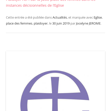
instances décisionnelles de l’Eglise
Cette entrée a été publiée dans
Actualités
, et marquée avec
Eglise
,
place des femmes
,
plaidoyer
, le
30 juin 2019
par
Jocelyne JEROME
.