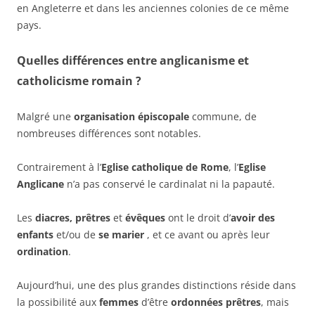
en Angleterre et dans les anciennes colonies de ce même
pays.
Quelles
différences
entre
anglicanisme et
catholicisme romain
?
Malgré une
organisation épiscopale
commune, de
nombreuses différences sont notables.
Contrairement à l’
Eglise catholique de Rome
, l’
Eglise
Anglicane
n’a pas conservé le cardinalat ni la papauté.
Les
diacres, prêtres
et
évêques
ont le droit d’
avoir des
enfants
et/ou de
se marier
, et ce avant ou après leur
ordination
.
Aujourd’hui, une des plus grandes distinctions réside dans
la possibilité aux
femmes
d’être
ordonnées prêtres
, mais