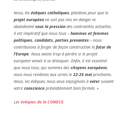
Nous, les
évêques catholiques
, plaidons pour que le
projet européen
ne soit pas mis en danger ni
abandonné
sous la pression
des contraintes actuelles.
Il est impératif que nous tous –
hommes et femmes
politiques, candidats, parties prenantes
– nous
contribuions à forger de façon constructive le
futur de
l’Europe
. Nous avons trop à perdre si le projet
européen venait à se disloquer.
Enfin, il est essentiel
que nous tous, qui sommes des
citoyens européens
,
nous nous rendions aux urnes le
22-25 mai
prochains.
Nous, les évêques, nous vous enjoignons à
voter
suivant
votre
conscience
préalablement bien formée. »
Les
évêques de la COMECE
.