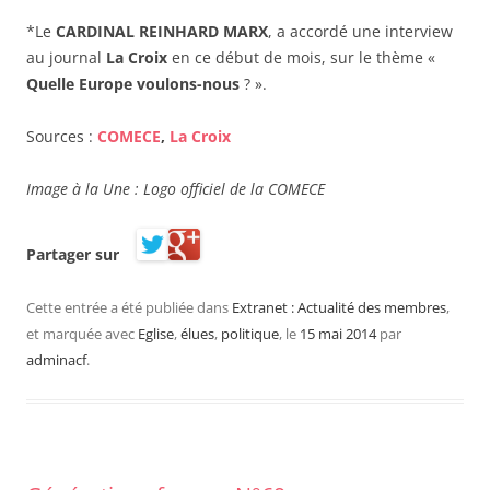
*Le
CARDINAL REINHARD MARX
, a accordé une interview
au journal
La Croix
en ce début de mois, sur le thème «
Quelle Europe voulons-nous
? ».
Sources :
COMECE
,
La Croix
Image à la Une : Logo officiel de la COMECE
Partager sur
Cette entrée a été publiée dans
Extranet : Actualité des membres
,
et marquée avec
Eglise
,
élues
,
politique
, le
15 mai 2014
par
adminacf
.