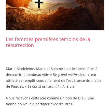
Les femmes premières témoins de la
résurrection
Marie-Madeleine, Marie et Salomé sont les premières à
découvrir le tombeau vide
« De grand matin »,
leur cœur
attristé se remplit soudainement de l’espérance du matin
de Pâques.
« Le Christ est vivant ! »
Alléluia !
Nous recevons cette joie comme un don de Dieu, une
bonne nouvelle à partager avec d’autres.