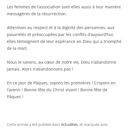
Les femmes de l’association sont elles aussi à leur manière
messagères de la résurrection.
Attentives au respect et à la dignité des personnes, aux
pauvretés et préoccupées par les conflits d’aujourd’hui,
elles témoignent de leur espérance en Dieu qui a triomphé
de la mort.
Nous le savons, au cœur de notre vie, Dieu n’abandonne
jamais. Alors n’abandonnons pas !
En ce jour de Pâques, soyons les premières ! Croyons en
l’avenir ! Bonne fête du Christ vivant ! Bonne fête de
Pâques !
Cette entrée a été publiée dans
Actualités
, et marquée avec