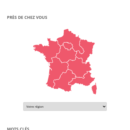
PRÈS DE CHEZ VOUS
MOTS CLÉS