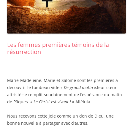
Les femmes premières témoins de la
résurrection
Marie-Madeleine, Marie et Salomé sont les premières à
découvrir le tombeau vide
« De grand matin »,
leur cœur
attristé se remplit soudainement de l’espérance du matin
de Pâques.
« Le Christ est vivant ! »
Alléluia !
Nous recevons cette joie comme un don de Dieu, une
bonne nouvelle à partager avec d’autres.