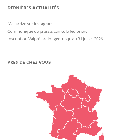
DERNIÈRES ACTUALITÉS
l’Acf arrive sur instagram
Communiqué de presse: canicule feu prière
Inscription Valpré prolongée jusqu’au 31 juillet 2026
PRÈS DE CHEZ VOUS