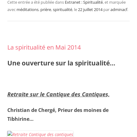
Cette entrée a été publiée dans
Extranet : Spiritualité
, et marquée
avec
méditations
,
prière
,
spiritualité
, le
22 juillet 2014
par
adminacf
.
La spiritualité en Mai 2014
Une ouverture sur la spiritualité…
Retraite sur le Cantique des Cantiques,
Christian de Chergé, Prieur des moines de
Tibhirine…