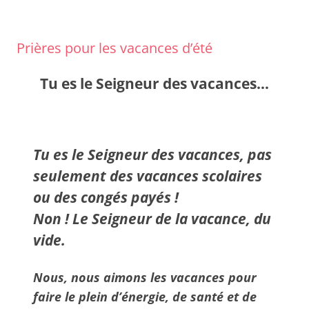
Prières pour les vacances d’été
Tu es le Seigneur des vacances…
Tu es le Seigneur des
vacances
, pas
seulement des
vacances scolaires
ou des
congés payés
!
Non ! Le Seigneur de la vacance, du
vide.
Nous, nous aimons les vacances pour
faire le plein d’énergie
, de santé et de