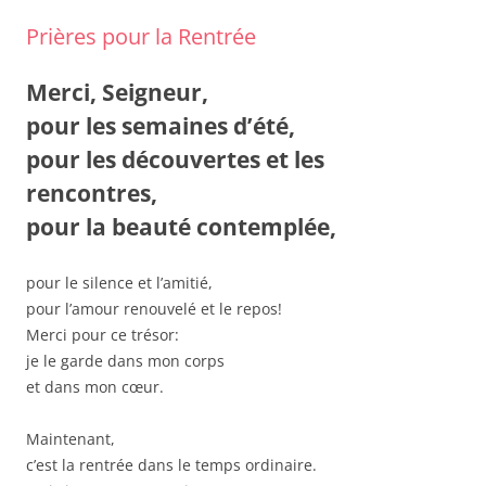
Prières pour la Rentrée
Merci, Seigneur,
pour les semaines d’été,
pour les découvertes et les
rencontres,
pour la beauté contemplée,
pour le silence et l’amitié,
pour l’amour renouvelé et le repos!
Merci pour ce trésor:
je le garde dans mon corps
et dans mon cœur.
Maintenant,
c’est la rentrée dans le temps ordinaire.