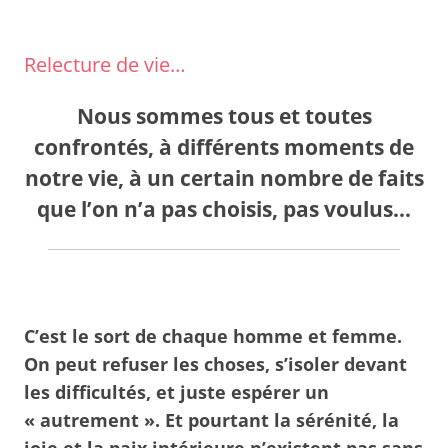
Relecture de vie…
Nous sommes tous et toutes
confrontés, à différents
moments de
notre vie
, à un certain nombre de faits
que l’on n’a pas choisis,
pas voulus
…
C’est
le sort de
chaque
homme et femme
.
On peut
refuser les choses
,
s’isoler
devant
les difficultés, et juste
espérer
un
« autrement ». Et pourtant la
sérénité,
la