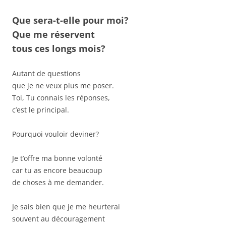
Que sera-t-elle pour moi?
Que me réservent
tous ces longs mois?
Autant de questions
que je ne veux plus me poser.
Toi, Tu connais les réponses,
c’est le principal.
Pourquoi vouloir deviner?
Je t’offre ma bonne volonté
car tu as encore beaucoup
de choses à me demander.
Je sais bien que je me heurterai
souvent au découragement