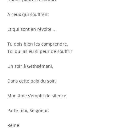
A ceux qui souffrent
Et qui sont en révolte…
Tu dois bien les comprendre.
Toi qui as eu si peur de souffrir
Un soir à Gethsémani.
Dans cette paix du soir,
Mon âme s’emplit de silence
Parle-moi, Seigneur.
Reine