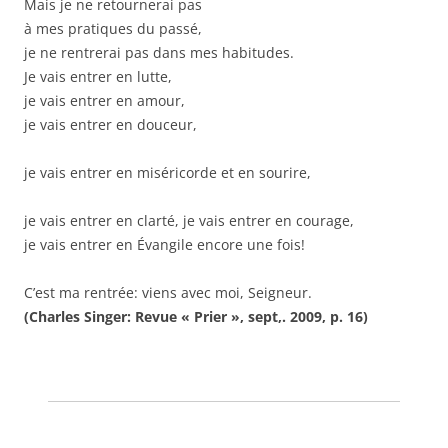
Mais je ne retournerai pas
à mes pratiques du passé,
je ne rentrerai pas dans mes habitudes.
Je vais entrer en lutte,
je vais entrer en amour,
je vais entrer en douceur,
je vais entrer en miséricorde et en sourire,
je vais entrer en clarté, je vais entrer en courage,
je vais entrer en Évangile encore une fois!
C’est ma rentrée: viens avec moi, Seigneur.
(Charles Singer: Revue « Prier », sept,. 2009, p. 16)