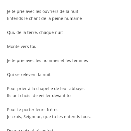
Je te prie avec les ouvriers de la nuit.
Entends le chant de la peine humaine
Qui, de la terre, chaque nuit
Monte vers toi.
Je te prie avec les hommes et les femmes
Qui se relèvent la nuit
Pour prier à la chapelle de leur abbaye.
Ils ont choisi de veiller devant toi
Pour te porter leurs frères.
Je crois, Seigneur, que tu les entends tous.
Donne paix et réconfort