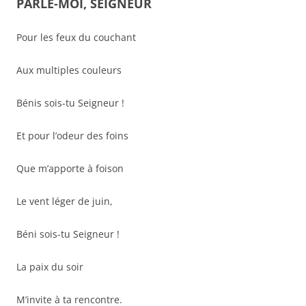
PARLE-MOI, SEIGNEUR
Pour les feux du couchant
Aux multiples couleurs
Bénis sois-tu Seigneur !
Et pour l’odeur des foins
Que m’apporte à foison
Le vent léger de juin,
Béni sois-tu Seigneur !
La paix du soir
M’invite à ta rencontre.