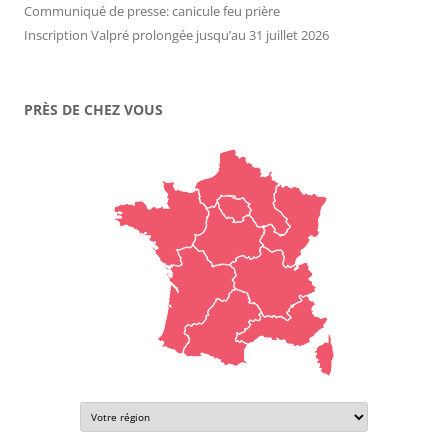
Communiqué de presse: canicule feu prière
Inscription Valpré prolongée jusqu’au 31 juillet 2026
PRÈS DE CHEZ VOUS