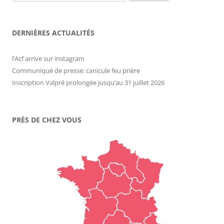
DERNIÈRES ACTUALITÉS
l’Acf arrive sur instagram
Communiqué de presse: canicule feu prière
Inscription Valpré prolongée jusqu’au 31 juillet 2026
PRÈS DE CHEZ VOUS