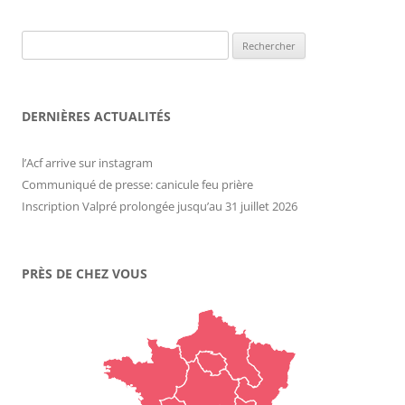
Rechercher :
DERNIÈRES ACTUALITÉS
l’Acf arrive sur instagram
Communiqué de presse: canicule feu prière
Inscription Valpré prolongée jusqu’au 31 juillet 2026
PRÈS DE CHEZ VOUS