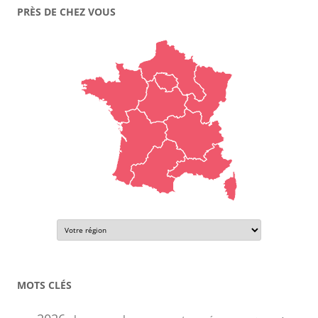
PRÈS DE CHEZ VOUS
MOTS CLÉS