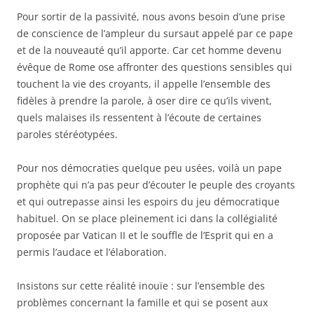
Pour sortir de la passivité, nous avons besoin d’une prise
de conscience de l’ampleur du sursaut appelé par ce pape
et de la nouveauté qu’il apporte. Car cet homme devenu
évêque de Rome ose affronter des questions sensibles qui
touchent la vie des croyants, il appelle l’ensemble des
fidèles à prendre la parole, à oser dire ce qu’ils vivent,
quels malaises ils ressentent à l’écoute de certaines
paroles stéréotypées.
Pour nos démocraties quelque peu usées, voilà un pape
prophète qui n’a pas peur d’écouter le peuple des croyants
et qui outrepasse ainsi les espoirs du jeu démocratique
habituel. On se place pleinement ici dans la collégialité
proposée par Vatican II et le souffle de l’Esprit qui en a
permis l’audace et l’élaboration.
Insistons sur cette réalité inouïe : sur l’ensemble des
problèmes concernant la famille et qui se posent aux