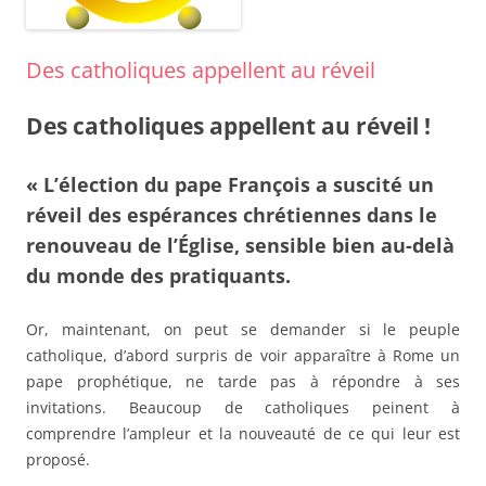
Des catholiques appellent au réveil
Des catholiques appellent au réveil !
« L’élection du pape François a suscité un
réveil des espérances chrétiennes dans le
renouveau de l’Église, sensible bien au-delà
du monde des pratiquants.
Or, maintenant, on peut se demander si le peuple
catholique, d’abord surpris de voir apparaître à Rome un
pape prophétique, ne tarde pas à répondre à ses
invitations. Beaucoup de catholiques peinent à
comprendre l’ampleur et la nouveauté de ce qui leur est
proposé.