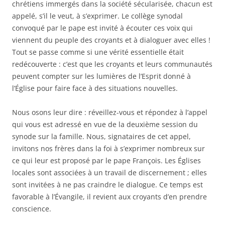
chrétiens immergés dans la société sécularisée, chacun est
appelé, s’il le veut, à s’exprimer. Le collège synodal
convoqué par le pape est invité à écouter ces voix qui
viennent du peuple des croyants et à dialoguer avec elles !
Tout se passe comme si une vérité essentielle était
redécouverte : c’est que les croyants et leurs communautés
peuvent compter sur les lumières de l’Esprit donné à
l’Église pour faire face à des situations nouvelles.
Nous osons leur dire : réveillez-vous et répondez à l’appel
qui vous est adressé en vue de la deuxième session du
synode sur la famille. Nous, signataires de cet appel,
invitons nos frères dans la foi à s’exprimer nombreux sur
ce qui leur est proposé par le pape François. Les Églises
locales sont associées à un travail de discernement ; elles
sont invitées à ne pas craindre le dialogue. Ce temps est
favorable à l’Évangile, il revient aux croyants d’en prendre
conscience.