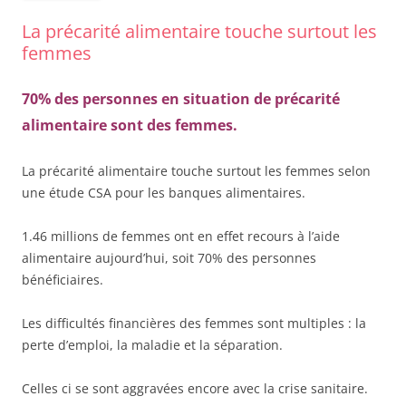
La précarité alimentaire touche surtout les
femmes
70% des personnes en situation de précarité
alimentaire sont des femmes.
La précarité alimentaire touche surtout les femmes selon
une étude CSA pour les banques alimentaires.
1.46 millions de femmes ont en effet recours à l’aide
alimentaire aujourd’hui, soit 70% des personnes
bénéficiaires.
Les difficultés financières des femmes sont multiples : la
perte d’emploi, la maladie et la séparation.
Celles ci se sont aggravées encore avec la crise sanitaire.