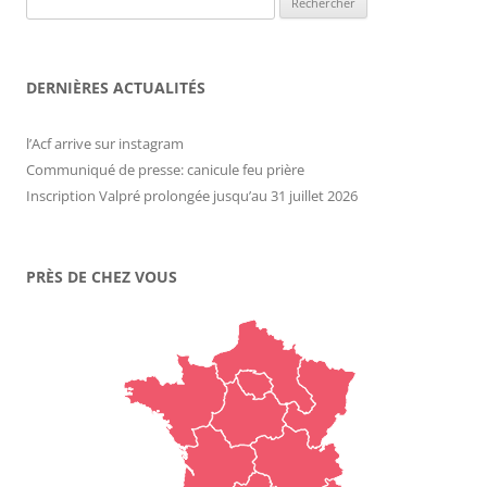
DERNIÈRES ACTUALITÉS
l’Acf arrive sur instagram
Communiqué de presse: canicule feu prière
Inscription Valpré prolongée jusqu’au 31 juillet 2026
PRÈS DE CHEZ VOUS