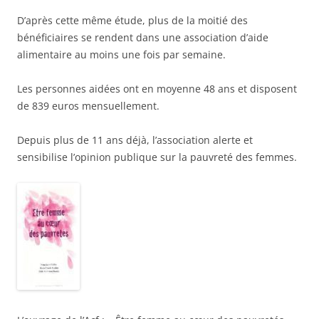
D’après cette même étude, plus de la moitié des
bénéficiaires se rendent dans une association d’aide
alimentaire au moins une fois par semaine.
Les personnes aidées ont en moyenne 48 ans et disposent
de 839 euros mensuellement.
Depuis plus de 11 ans déjà, l’association alerte et
sensibilise l’opinion publique sur la pauvreté des femmes.