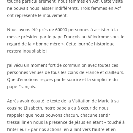
touche particulièrement, nous femmes en Acf. Cette visite
ne pouvait nous laisser indifférents. Trois femmes en Acf
ont représenté le mouvement.
Nous avons été près de 60000 personnes à assister à la
messe présidée par le pape François au Vélodrome sous le
regard de la « bonne mère ». Cette journée historique
restera inoubliable !
J’ai vécu un moment fort de communion avec toutes ces
personnes venues de tous les coins de France et d’ailleurs.
Que d’émotions reçues par le sourire et la simplicité du
pape François. !
Après avoir écouté le texte de la Visitation de Marie à sa
cousine Elisabeth, notre pape a eu à cœur de nous
rappeler que nous pouvons chacun, chacune sentir
tressaillir en nous la présence de Jésus en étant « touché à
l’intérieur » par nos actions, en allant vers l’autre et en