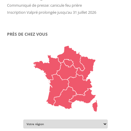
Communiqué de presse: canicule feu prière
Inscription Valpré prolongée jusqu’au 31 juillet 2026
PRÈS DE CHEZ VOUS