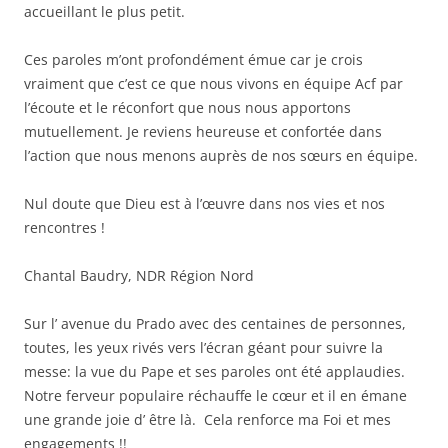
accueillant le plus petit.
Ces paroles m’ont profondément émue car je crois
vraiment que c’est ce que nous vivons en équipe Acf par
l’écoute et le réconfort que nous nous apportons
mutuellement. Je reviens heureuse et confortée dans
l’action que nous menons auprès de nos sœurs en équipe.
Nul doute que Dieu est à l’œuvre dans nos vies et nos
rencontres !
Chantal Baudry, NDR Région Nord
Sur l’ avenue du Prado avec des centaines de personnes,
toutes, les yeux rivés vers l’écran géant pour suivre la
messe: la vue du Pape et ses paroles ont été applaudies.
Notre ferveur populaire réchauffe le cœur et il en émane
une grande joie d’ être là. Cela renforce ma Foi et mes
engagements !!