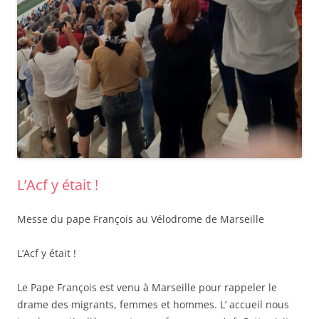
L’Acf y était !
Messe du pape François au Vélodrome de Marseille
L’Acf y était !
Le Pape François est venu à Marseille pour rappeler le
drame des migrants, femmes et hommes. L’ accueil nous