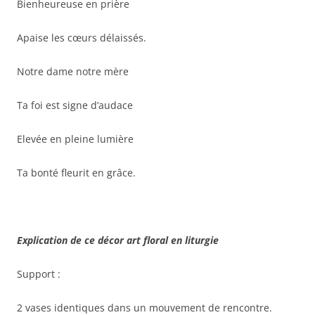
Bienheureuse en prière
Apaise les cœurs délaissés.
Notre dame notre mère
Ta foi est signe d’audace
Elevée en pleine lumière
Ta bonté fleurit en grâce.
Explication de ce décor art floral en liturgie
Support :
2 vases identiques dans un mouvement de rencontre.