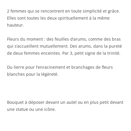
2 femmes qui se rencontrent en toute simplicité et grâce.
Elles sont toutes les deux spirituellement à la même
hauteur.
Fleurs du moment : des feuilles d’arums, comme des bras
qui s’accueillent mutuellement. Des arums, dans la pureté
de deux femmes enceintes. Par 3, petit signe de la trinité.
Du lierre pour l’enracinement et branchages de fleurs
blanches pour la légèreté.
Bouquet à déposer devant un autel ou en plus petit devant
une statue ou une icône.