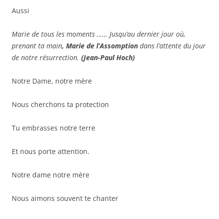
Aussi
Marie de tous les moments …… J
usqu’au dernier jour où,
prenant ta main
, Marie de l’Assomption
dans l’attente du jour
de notre résurrection.
(Jean-Paul Hoch)
Notre Dame, notre mère
Nous cherchons ta protection
Tu embrasses notre terre
Et nous porte attention.
Notre dame notre mère
Nous aimons souvent te chanter