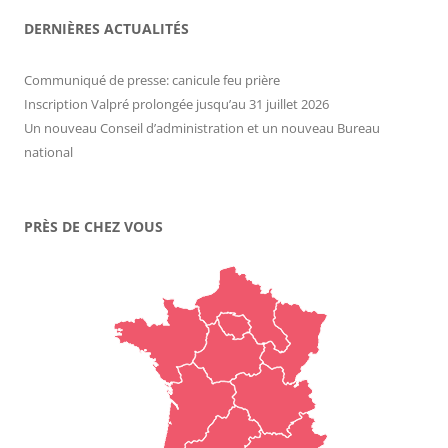
DERNIÈRES ACTUALITÉS
Communiqué de presse: canicule feu prière
Inscription Valpré prolongée jusqu’au 31 juillet 2026
Un nouveau Conseil d’administration et un nouveau Bureau
national
PRÈS DE CHEZ VOUS