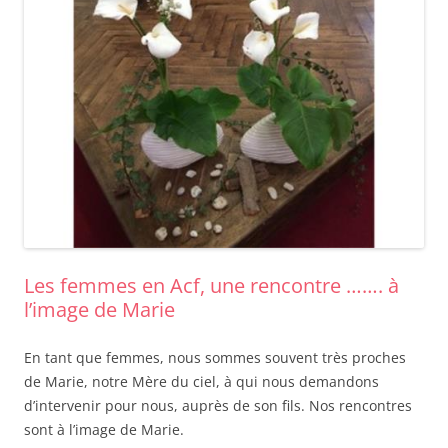
Les femmes en Acf, une rencontre ……. à
l’image de Marie
En tant que femmes, nous sommes souvent très proches
de Marie, notre Mère du ciel, à qui nous demandons
d’intervenir pour nous, auprès de son fils. Nos rencontres
sont à l’image de Marie.