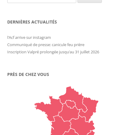
DERNIÈRES ACTUALITÉS
l’Acf arrive sur instagram
Communiqué de presse: canicule feu prière
Inscription Valpré prolongée jusqu’au 31 juillet 2026
PRÈS DE CHEZ VOUS