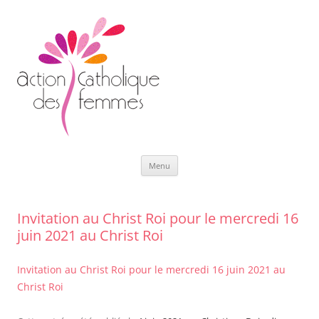
Aller
Menu
au
contenu
Invitation au Christ Roi pour le mercredi 16
juin 2021 au Christ Roi
Invitation au Christ Roi pour le mercredi 16 juin 2021 au
Christ Roi