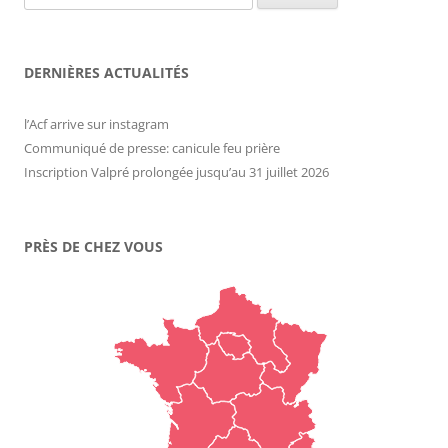
DERNIÈRES ACTUALITÉS
l’Acf arrive sur instagram
Communiqué de presse: canicule feu prière
Inscription Valpré prolongée jusqu’au 31 juillet 2026
PRÈS DE CHEZ VOUS