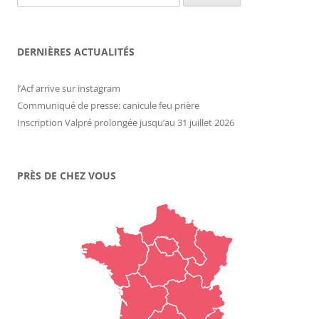
DERNIÈRES ACTUALITÉS
l’Acf arrive sur instagram
Communiqué de presse: canicule feu prière
Inscription Valpré prolongée jusqu’au 31 juillet 2026
PRÈS DE CHEZ VOUS