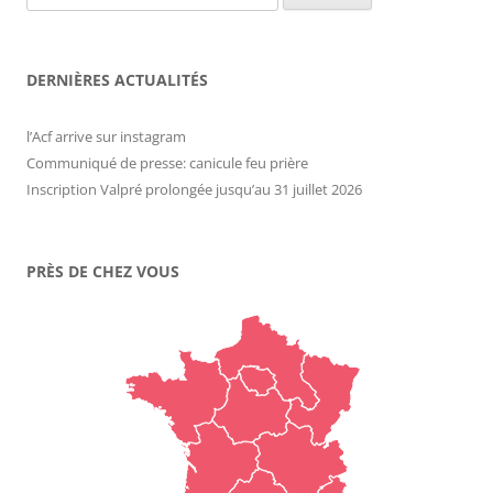
DERNIÈRES ACTUALITÉS
l’Acf arrive sur instagram
Communiqué de presse: canicule feu prière
Inscription Valpré prolongée jusqu’au 31 juillet 2026
PRÈS DE CHEZ VOUS