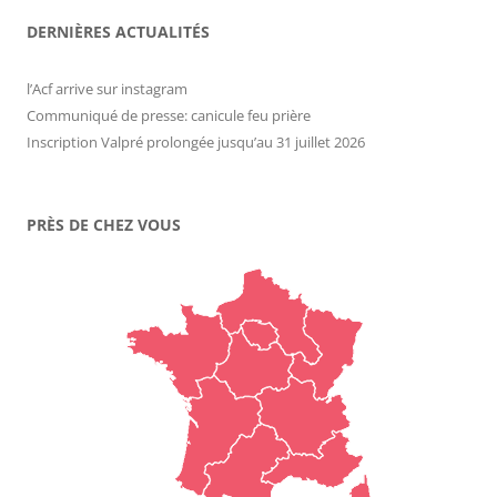
DERNIÈRES ACTUALITÉS
l’Acf arrive sur instagram
Communiqué de presse: canicule feu prière
Inscription Valpré prolongée jusqu’au 31 juillet 2026
PRÈS DE CHEZ VOUS