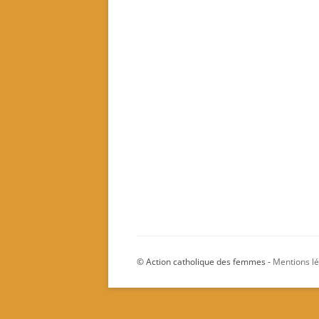
© Action catholique des femmes -
Mentions l