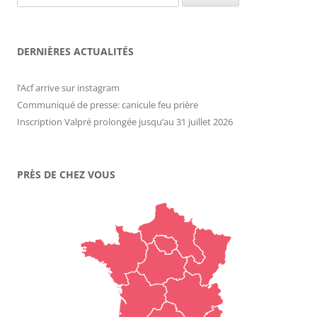
DERNIÈRES ACTUALITÉS
l’Acf arrive sur instagram
Communiqué de presse: canicule feu prière
Inscription Valpré prolongée jusqu’au 31 juillet 2026
PRÈS DE CHEZ VOUS