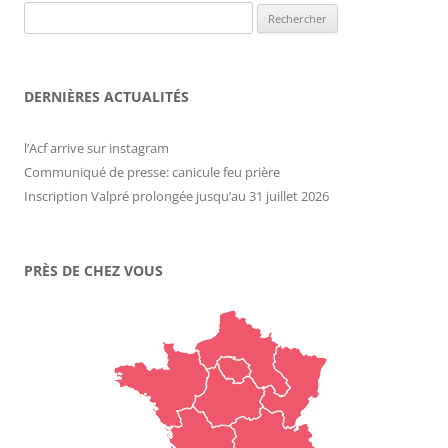
Rechercher :
DERNIÈRES ACTUALITÉS
l’Acf arrive sur instagram
Communiqué de presse: canicule feu prière
Inscription Valpré prolongée jusqu’au 31 juillet 2026
PRÈS DE CHEZ VOUS