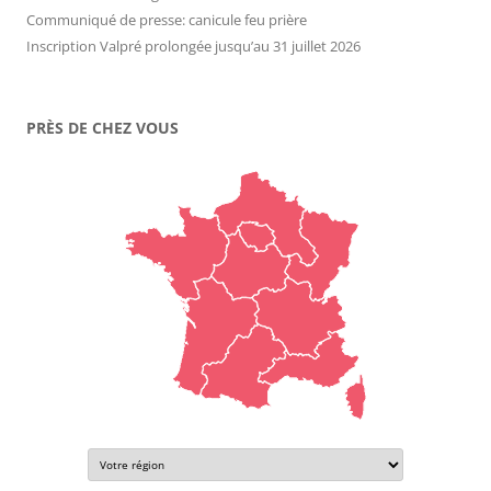
Communiqué de presse: canicule feu prière
Inscription Valpré prolongée jusqu’au 31 juillet 2026
PRÈS DE CHEZ VOUS