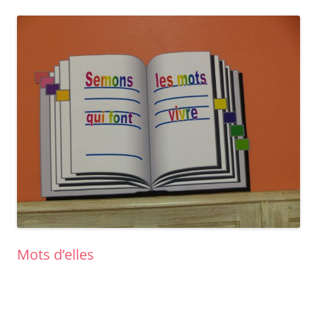
Mots d’elles