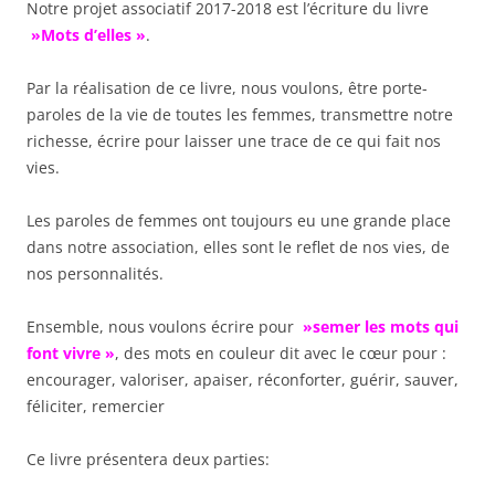
Notre projet associatif 2017-2018 est l’écriture du livre
»Mots d’elles »
.
Par la réalisation de ce livre, nous voulons, être porte-
paroles de la vie de toutes les femmes, transmettre notre
richesse, écrire pour laisser une trace de ce qui fait nos
vies.
Les paroles de femmes ont toujours eu une grande place
dans notre association, elles sont le reflet de nos vies, de
nos personnalités.
Ensemble, nous voulons écrire pour
»semer les mots qui
font vivre »
, des mots en couleur dit avec le cœur pour :
encourager, valoriser, apaiser, réconforter, guérir, sauver,
féliciter, remercier
Ce livre présentera deux parties: