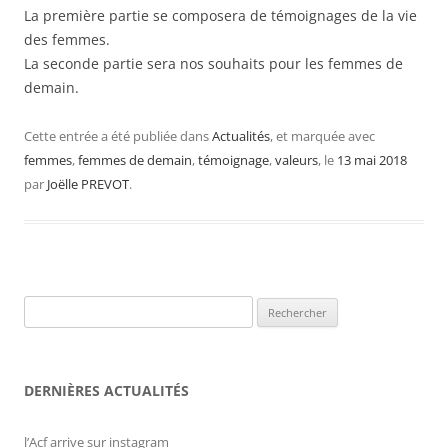
La première partie se composera de témoignages de la vie
des femmes.
La seconde partie sera nos souhaits pour les femmes de
demain.
Cette entrée a été publiée dans
Actualités
, et marquée avec
femmes
,
femmes de demain
,
témoignage
,
valeurs
, le
13 mai 2018
par
Joëlle PREVOT
.
Rechercher :
DERNIÈRES ACTUALITÉS
l’Acf arrive sur instagram