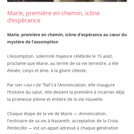
Marie, première en chemin, icône
d’espérance
Marie, première en chemin, icône d’espérance au cœur du
mystère de l’assomption
L’Assomption, solennité majeure célébrée le 15 août,
proclame que Marie, au terme de sa vie terrestre, a été
élevée, corps et âme, à la gloire céleste.
Par son « oui » (le “fiat”) à l’Annonciation, elle inaugure
l’histoire du salut ; elle devient la première à incarner déjà
la promesse pleine et entière de la vie nouvelle.
Chaque étape de la vie de Marie — Annonciation,
l’ordinaire de sa vie à Nazareth, acceptation de la Croix,
Pentecôte — est un appel adressé à chaque génération