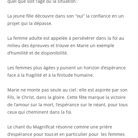
quel que soit l’âge ou la situation :
La jeune fille découvre dans son “oui” la confiance en un
projet qui la dépasse.
La femme adulte est appelée à persévérer dans la foi au
milieu des épreuves et trouve en Marie un exemple
d’humilité et de disponibilité.
Les femmes plus âgées y puisent un horizon d’espérance
face à la fragilité et à la finitude humaine.
Marie ne monte pas seule au ciel ; elle est aspirée par son
Fils, le Christ, dans la gloire. Cette fête marque la victoire
de l’amour sur la mort, l’espérance sur le néant, pour tous
ceux qui cheminent dans la foi.
Le chant du Magnificat résonne comme une prière
d’espérance pour tous et en particulier pour les femmes