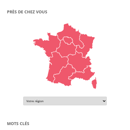
PRÈS DE CHEZ VOUS
MOTS CLÉS