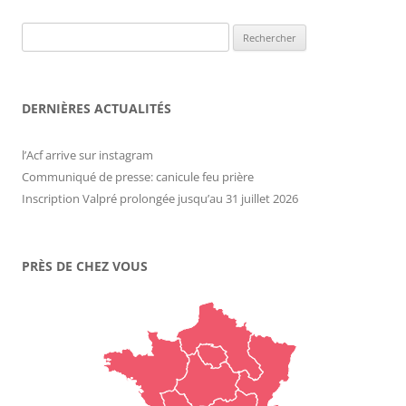
Rechercher :
DERNIÈRES ACTUALITÉS
l’Acf arrive sur instagram
Communiqué de presse: canicule feu prière
Inscription Valpré prolongée jusqu’au 31 juillet 2026
PRÈS DE CHEZ VOUS