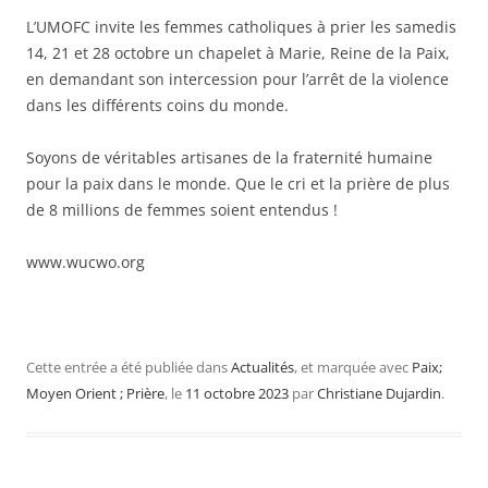
L’UMOFC invite les femmes catholiques à prier les samedis
14, 21 et 28 octobre un chapelet à Marie, Reine de la Paix,
en demandant son intercession pour l’arrêt de la violence
dans les différents coins du monde.
Soyons de véritables artisanes de la fraternité humaine
pour la paix dans le monde. Que le cri et la prière de plus
de 8 millions de femmes soient entendus !
www.wucwo.org
Cette entrée a été publiée dans
Actualités
, et marquée avec
Paix;
Moyen Orient ; Prière
, le
11 octobre 2023
par
Christiane Dujardin
.