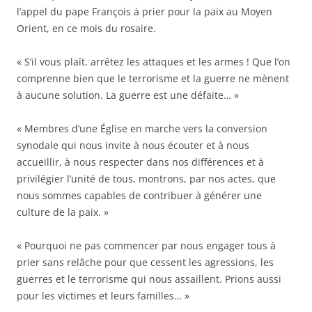
l’appel du pape François à prier pour la paix au Moyen
Orient, en ce mois du rosaire.
« S’il vous plaît, arrêtez les attaques et les armes ! Que l’on
comprenne bien que le terrorisme et la guerre ne mènent
à aucune solution. La guerre est une défaite… »
« Membres d’une Église en marche vers la conversion
synodale qui nous invite à nous écouter et à nous
accueillir, à nous respecter dans nos différences et à
privilégier l’unité de tous, montrons, par nos actes, que
nous sommes capables de contribuer à générer une
culture de la paix. »
« Pourquoi ne pas commencer par nous engager tous à
prier sans relâche pour que cessent les agressions, les
guerres et le terrorisme qui nous assaillent. Prions aussi
pour les victimes et leurs familles… »