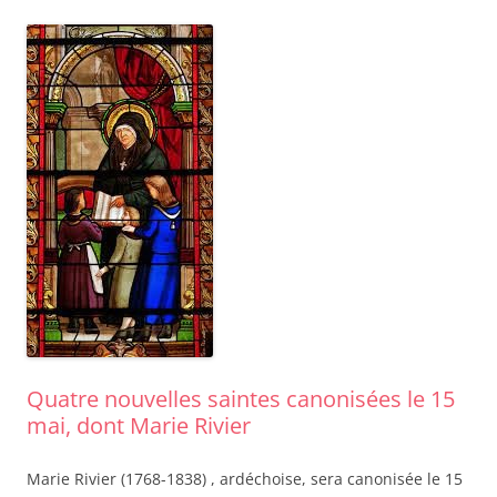
Quatre nouvelles saintes canonisées le 15
mai, dont Marie Rivier
Marie Rivier (1768-1838) , ardéchoise, sera canonisée le 15