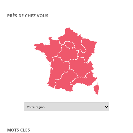
PRÈS DE CHEZ VOUS
MOTS CLÉS