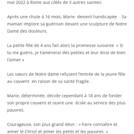
mai 2022 à Rome aux côtés de 3 autres saintes:
Après une chute à 16 mois, Marie devient handicapée . Sa
maman implore sa guérison devant une sculpture de Notre
Dame des douleurs.
La petite fille de 4 ans fait alors la promesse suivante « Si
tu me guéris, je t’amènerai des petites et leur dirai de bien
t’aimer »
Les sœurs de Notre dame refusent l’entrée de la jeune fille
au couvent en raison de sa santé fragile.
Marie, déterminée, décide cependant à 18 ans de fonder
son propre couvent et ouvre une école au service des plus
pauvres.
Courageuse, son plus grand désir : « Faire connaître et
aimer le Christ et aimer les petits et les pauvres. »