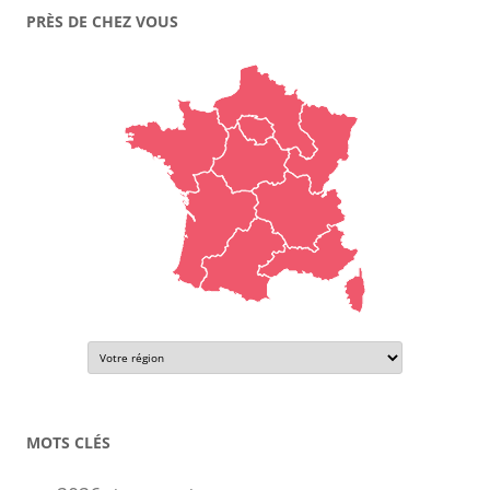
PRÈS DE CHEZ VOUS
MOTS CLÉS