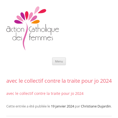
Aller
Menu
au
contenu
avec le collectif contre la traite pour jo 2024
avec le collectif contre la traite pour jo 2024
Cette entrée a été publiée le
19 janvier 2024
par
Christiane Dujardin
.