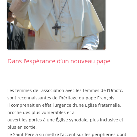
Dans l’espérance d’un nouveau pape
Les femmes de l’association avec les femmes de l’Umofc,
sont reconnaissantes de l’héritage du pape François.
Il comprenait en effet l’urgence d’une Eglise fraternelle,
proche des plus vulnérables et a
ouvert les portes à une Église synodale, plus inclusive et
plus en sortie.
Le Saint-Père a su mettre l’accent sur les périphéries dont