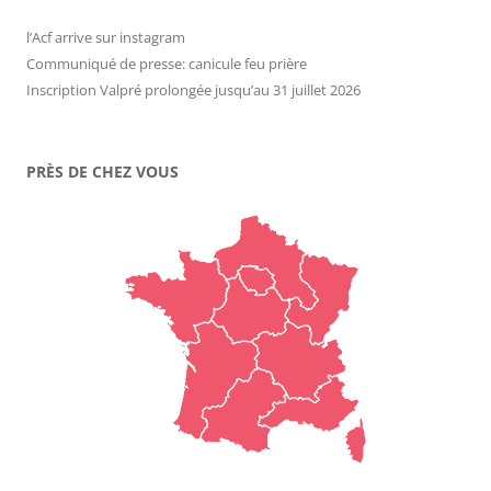
l’Acf arrive sur instagram
Communiqué de presse: canicule feu prière
Inscription Valpré prolongée jusqu’au 31 juillet 2026
PRÈS DE CHEZ VOUS