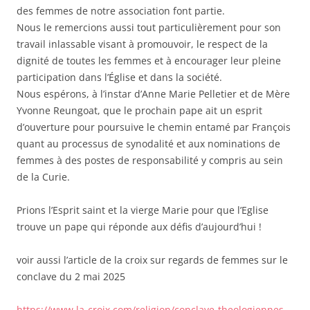
des femmes de notre association font partie.
Nous le remercions aussi tout particulièrement pour son
travail inlassable visant à promouvoir, le respect de la
dignité de toutes les femmes et à encourager leur pleine
participation dans l’Église et dans la société.
Nous espérons, à l’instar d’Anne Marie Pelletier et de Mère
Yvonne Reungoat, que le prochain pape ait un esprit
d’ouverture pour poursuive le chemin entamé par François
quant au processus de synodalité et aux nominations de
femmes à des postes de responsabilité y compris au sein
de la Curie.
Prions l’Esprit saint et la vierge Marie pour que l’Eglise
trouve un pape qui réponde aux défis d’aujourd’hui !
voir aussi l’article de la croix sur regards de femmes sur le
conclave du 2 mai 2025
https://www.la-croix.com/religion/conclave-theologiennes-