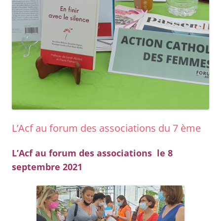
L’Acf au forum des associations du 7 ème
L’Acf au forum des associations le 8
septembre 2021