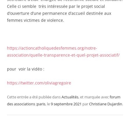
Celle ci semble très intéressée par le projet social
d’ouverture d’une permanence d’accueil destinée aux
femmes victimes de violence.
https://actioncatholiquedesfemmes.org/notre-
association/quelle-transparence-et-quel-projet-associatif/
pour voir la vidéo :
https://twitter.com/oliviagregoire
Cette entrée a été publiée dans
Actualités
, et marquée avec
forum
des associations ;paris
, le
9 septembre 2021
par
Christiane Dujardin
.