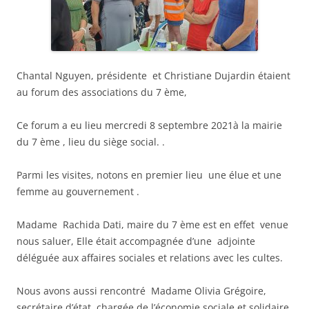
Chantal Nguyen, présidente et Christiane Dujardin étaient
au forum des associations du 7 ème,
Ce forum a eu lieu mercredi 8 septembre 2021à la mairie
du 7 ème , lieu du siège social. .
Parmi les visites, notons en premier lieu une élue et une
femme au gouvernement .
Madame Rachida Dati, maire du 7 ème est en effet venue
nous saluer, Elle était accompagnée d’une adjointe
déléguée aux affaires sociales et relations avec les cultes.
Nous avons aussi rencontré Madame Olivia Grégoire,
secrétaire d’état chargée de l’économie sociale et solidaire.