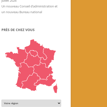
juillet 2026
Un nouveau Conseil d’administration et
un nouveau Bureau national
PRÈS DE CHEZ VOUS