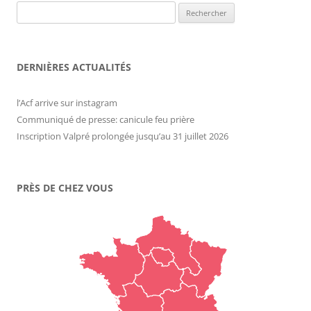
Rechercher :
DERNIÈRES ACTUALITÉS
l’Acf arrive sur instagram
Communiqué de presse: canicule feu prière
Inscription Valpré prolongée jusqu’au 31 juillet 2026
PRÈS DE CHEZ VOUS