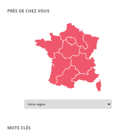
PRÈS DE CHEZ VOUS
MOTS CLÉS