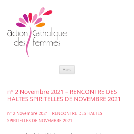
Aller
Menu
au
contenu
n° 2 Novembre 2021 – RENCONTRE DES
HALTES SPIRITELLES DE NOVEMBRE 2021
n° 2 Novembre 2021 - RENCONTRE DES HALTES
SPIRITELLES DE NOVEMBRE 2021