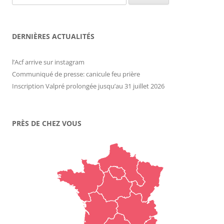
DERNIÈRES ACTUALITÉS
l’Acf arrive sur instagram
Communiqué de presse: canicule feu prière
Inscription Valpré prolongée jusqu’au 31 juillet 2026
PRÈS DE CHEZ VOUS