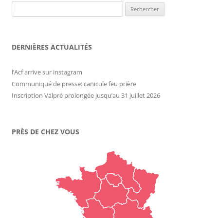
Rechercher :
DERNIÈRES ACTUALITÉS
l’Acf arrive sur instagram
Communiqué de presse: canicule feu prière
Inscription Valpré prolongée jusqu’au 31 juillet 2026
PRÈS DE CHEZ VOUS