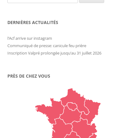
DERNIÈRES ACTUALITÉS
l’Acf arrive sur instagram
Communiqué de presse: canicule feu prière
Inscription Valpré prolongée jusqu’au 31 juillet 2026
PRÈS DE CHEZ VOUS