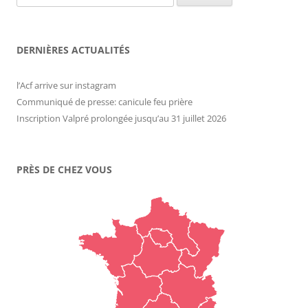
DERNIÈRES ACTUALITÉS
l’Acf arrive sur instagram
Communiqué de presse: canicule feu prière
Inscription Valpré prolongée jusqu’au 31 juillet 2026
PRÈS DE CHEZ VOUS